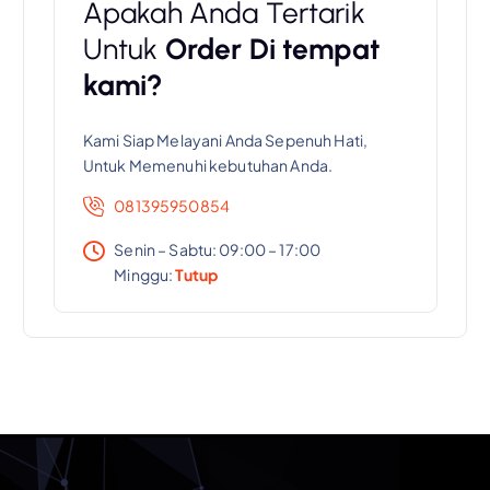
Apakah Anda Tertarik
Untuk
Order Di tempat
kami?
Kami Siap Melayani Anda Sepenuh Hati,
Untuk Memenuhi kebutuhan Anda.
081395950854
Senin – Sabtu: 09:00 – 17:00
Minggu:
Tutup