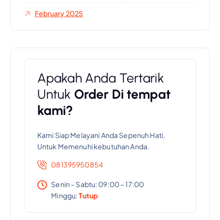
February 2025
Apakah Anda Tertarik
Untuk
Order Di tempat
kami?
Kami Siap Melayani Anda Sepenuh Hati,
Untuk Memenuhi kebutuhan Anda.
081395950854
Senin – Sabtu: 09:00 – 17:00
Minggu:
Tutup