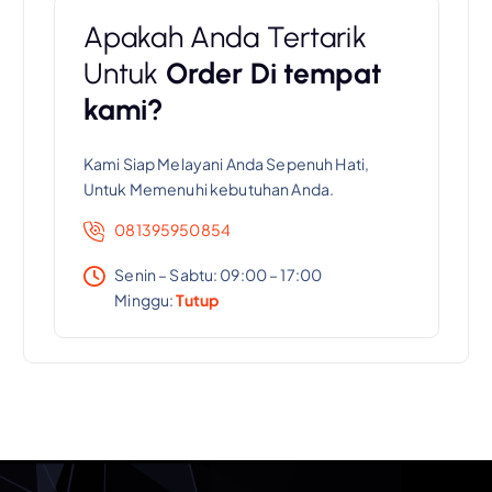
Apakah Anda Tertarik
Untuk
Order Di tempat
kami?
Kami Siap Melayani Anda Sepenuh Hati,
Untuk Memenuhi kebutuhan Anda.
081395950854
Senin – Sabtu: 09:00 – 17:00
Minggu:
Tutup