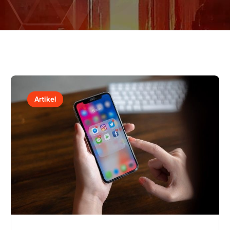
Artikel