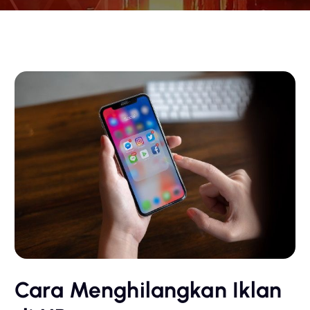
Cara Menghilangkan Iklan