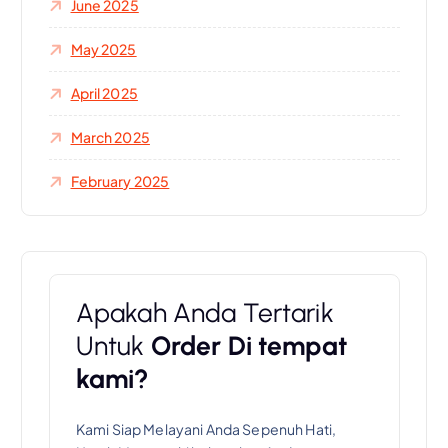
June 2025
May 2025
April 2025
March 2025
February 2025
Apakah Anda Tertarik
Untuk
Order Di tempat
kami?
Kami Siap Melayani Anda Sepenuh Hati,