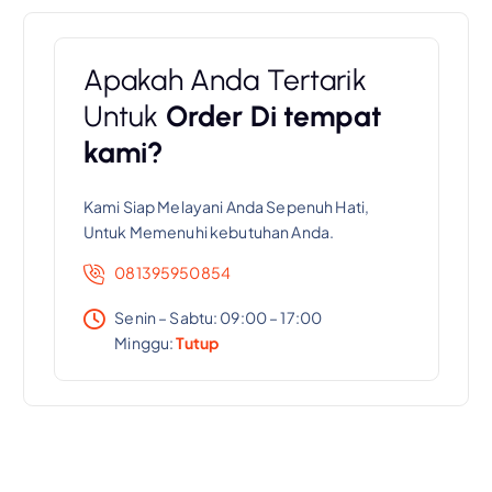
Apakah Anda Tertarik
Untuk
Order Di tempat
kami?
Kami Siap Melayani Anda Sepenuh Hati,
Untuk Memenuhi kebutuhan Anda.
081395950854
Senin – Sabtu: 09:00 – 17:00
Minggu:
Tutup