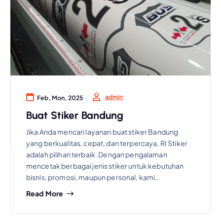
admin
Feb, Mon, 2025
Buat Stiker Bandung
Jika Anda mencari layanan buat stiker Bandung
yang berkualitas, cepat, dan terpercaya, RI Stiker
adalah pilihan terbaik. Dengan pengalaman
mencetak berbagai jenis stiker untuk kebutuhan
bisnis, promosi, maupun personal, kami…
Read More