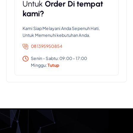
Untuk
Order Di tempat
kami?
Kami Siap Melayani Anda Sepenuh Hati,
Untuk Memenuhi kebutuhan Anda.
081395950854
Senin – Sabtu: 09:00 – 17:00
Minggu:
Tutup