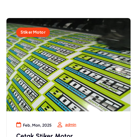
Stiker Motor
admin
Feb, Mon, 2025
Cetak Stiker Motor