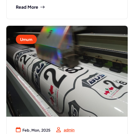
Read More
Umum
admin
Feb, Mon, 2025