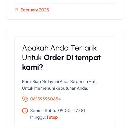
February 2025
Apakah Anda Tertarik
Untuk
Order Di tempat
kami?
Kami Siap Melayani Anda Sepenuh Hati,
Untuk Memenuhi kebutuhan Anda.
081395950854
Senin – Sabtu: 09:00 – 17:00
Minggu:
Tutup