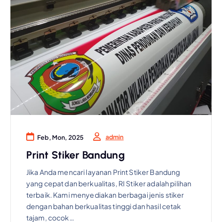
admin
Feb, Mon, 2025
Print Stiker Bandung
Jika Anda mencari layanan Print Stiker Bandung
yang cepat dan berkualitas, RI Stiker adalah pilihan
terbaik. Kami menyediakan berbagai jenis stiker
dengan bahan berkualitas tinggi dan hasil cetak
tajam, cocok…