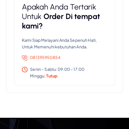
Apakah Anda Tertarik
Untuk
Order Di tempat
kami?
Kami Siap Melayani Anda Sepenuh Hati,
Untuk Memenuhi kebutuhan Anda.
081395950854
Senin – Sabtu: 09:00 – 17:00
Minggu:
Tutup