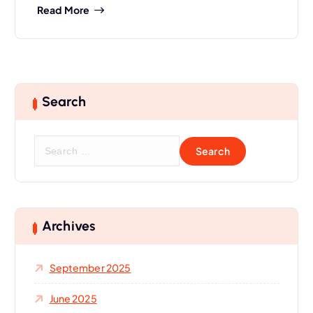
Read More
Search
S
e
a
r
c
h
Archives
f
o
September 2025
r
:
June 2025