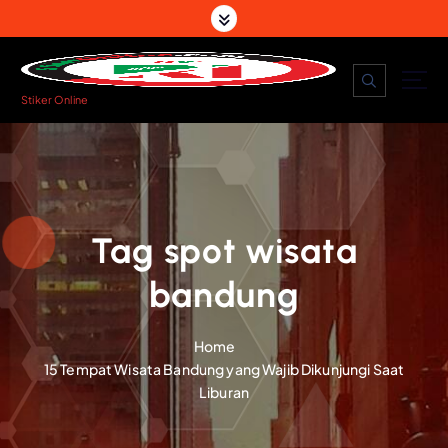
S
k
i
p
t
Stiker Online
o
c
o
n
t
Tag spot wisata
e
n
bandung
t
Home
15 Tempat Wisata Bandung yang Wajib Dikunjungi Saat
Liburan