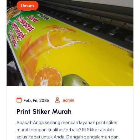
Umum
admin
Feb, Fri, 2025
Print Stiker Murah
Apakah Anda sedang mencari layanan print stiker
murah dengan kualitas terbaik? RI Stiker adalah
solusi tepat untuk Anda. Dengan pengalaman dan