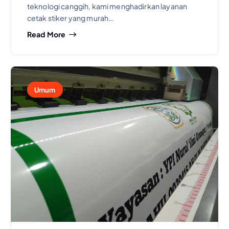
teknologi canggih, kami menghadirkan layanan
cetak stiker yang murah…
Read More
Umum