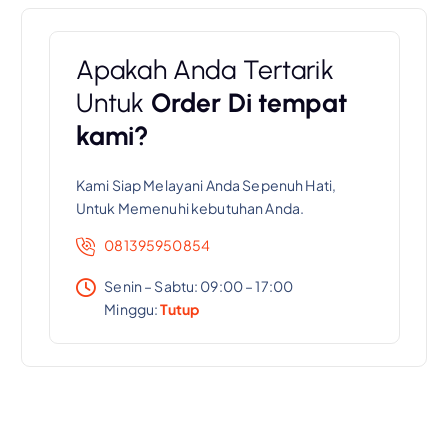
Apakah Anda Tertarik
Untuk
Order Di tempat
kami?
Kami Siap Melayani Anda Sepenuh Hati,
Untuk Memenuhi kebutuhan Anda.
081395950854
Senin – Sabtu: 09:00 – 17:00
Minggu:
Tutup