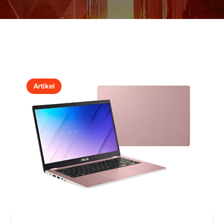
Artikel