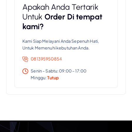
Apakah Anda Tertarik
Untuk
Order Di tempat
kami?
Kami Siap Melayani Anda Sepenuh Hati,
Untuk Memenuhi kebutuhan Anda.
081395950854
Senin – Sabtu: 09:00 – 17:00
Minggu:
Tutup