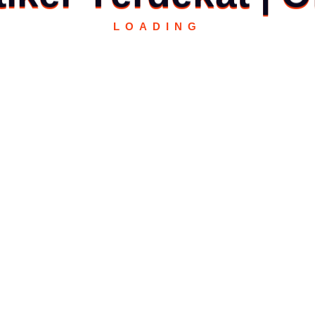
LOADING