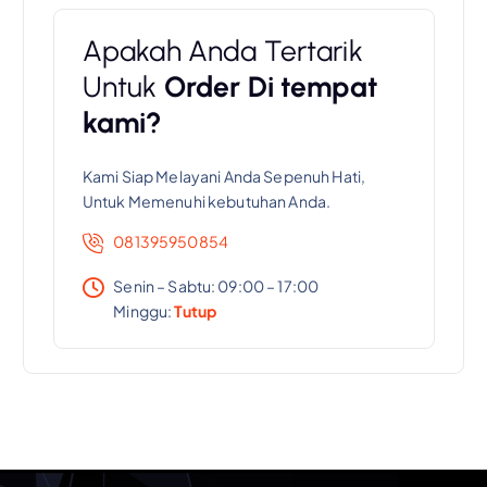
Apakah Anda Tertarik
Untuk
Order Di tempat
kami?
Kami Siap Melayani Anda Sepenuh Hati,
Untuk Memenuhi kebutuhan Anda.
081395950854
Senin – Sabtu: 09:00 – 17:00
Minggu:
Tutup