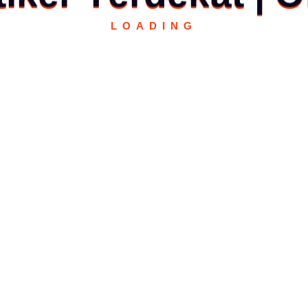
LOADING