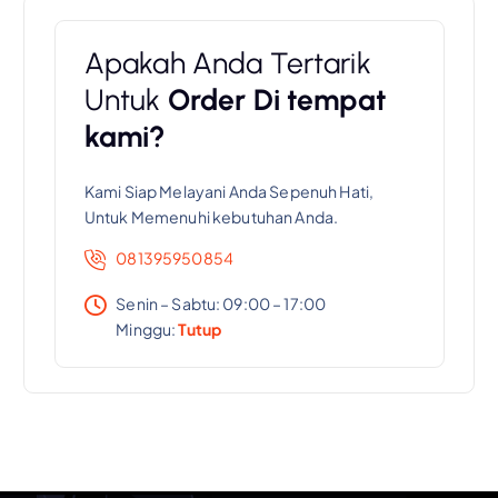
Apakah Anda Tertarik
Untuk
Order Di tempat
kami?
Kami Siap Melayani Anda Sepenuh Hati,
Untuk Memenuhi kebutuhan Anda.
081395950854
Senin – Sabtu: 09:00 – 17:00
Minggu:
Tutup