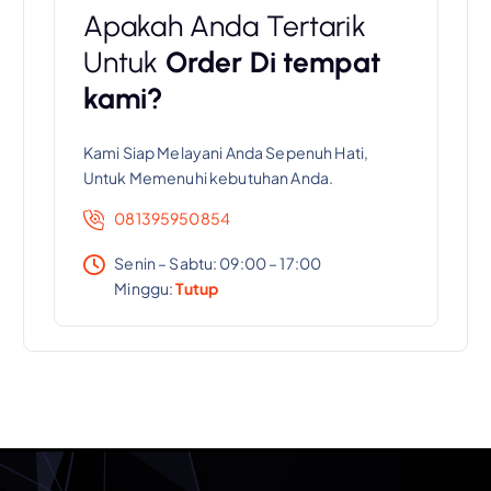
Apakah Anda Tertarik
Untuk
Order Di tempat
kami?
Kami Siap Melayani Anda Sepenuh Hati,
Untuk Memenuhi kebutuhan Anda.
081395950854
Senin – Sabtu: 09:00 – 17:00
Minggu:
Tutup