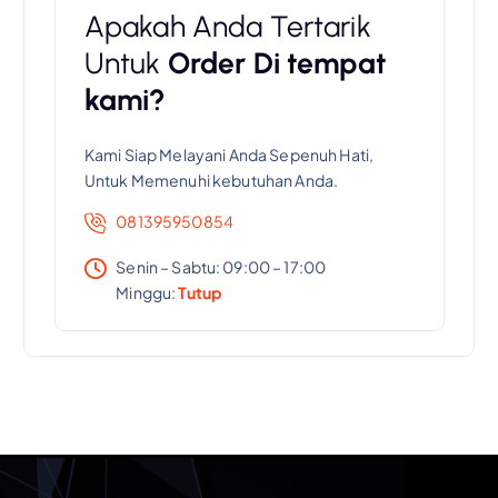
Apakah Anda Tertarik
Untuk
Order Di tempat
kami?
Kami Siap Melayani Anda Sepenuh Hati,
Untuk Memenuhi kebutuhan Anda.
081395950854
Senin – Sabtu: 09:00 – 17:00
Minggu:
Tutup