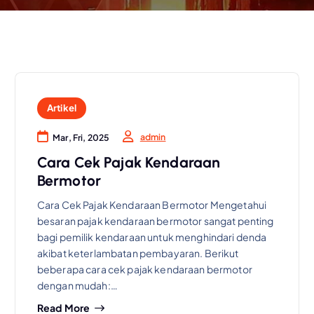
Artikel
admin
Mar, Fri, 2025
Cara Cek Pajak Kendaraan
Bermotor
Cara Cek Pajak Kendaraan Bermotor Mengetahui
besaran pajak kendaraan bermotor sangat penting
bagi pemilik kendaraan untuk menghindari denda
akibat keterlambatan pembayaran. Berikut
beberapa cara cek pajak kendaraan bermotor
dengan mudah:…
Read More