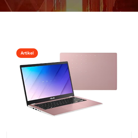
Artikel