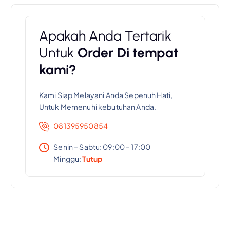
Apakah Anda Tertarik
Untuk
Order Di tempat
kami?
Kami Siap Melayani Anda Sepenuh Hati,
Untuk Memenuhi kebutuhan Anda.
081395950854
Senin – Sabtu: 09:00 – 17:00
Minggu:
Tutup